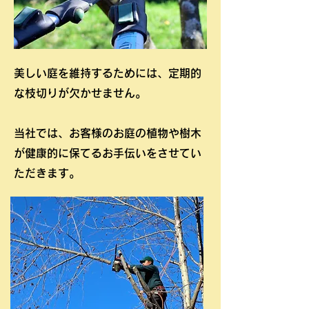
美しい庭を維持するためには、定期的
な枝切りが欠かせません。
当社では、お客様のお庭の植物や樹木
が健康的に保てるお手伝いをさせてい
ただきます。