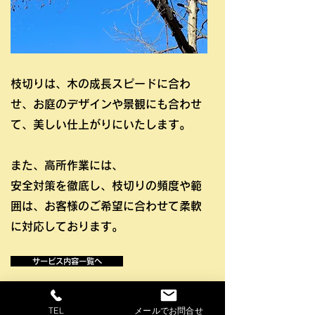
枝切りは、木の成長スピードに合わ
せ、お庭のデザインや景観にも合わせ
て、美しい仕上がりにいたします。
また、高所作業には、
安全対策を徹底し、枝切りの頻度や範
囲は、お客様のご希望に合わせて柔軟
に対応しております。
サービス内容一覧へ
TEL
メールでお問合せ